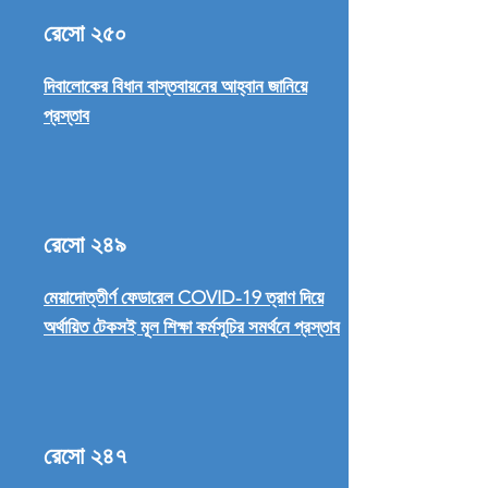
রেসো ২৫০
দিবালোকের বিধান বাস্তবায়নের আহ্বান জানিয়ে
প্রস্তাব
রেসো ২৪৯
মেয়াদোত্তীর্ণ ফেডারেল COVID-19 ত্রাণ দিয়ে
অর্থায়িত টেকসই মূল শিক্ষা কর্মসূচির সমর্থনে প্রস্তাব
রেসো ২৪৭