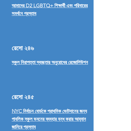
আমাদের D2 LGBTQ+ শিক্ষার্থী এবং পরিবারের
সমর্থনে প্রস্তাব
রেসো ২৪৬
স্কুল নিরাপত্তা স্বচ্ছতার অনুরোধের রেজোলিউশন
রেসো ২৪৫
NYC নির্বাচন বোর্ডকে প্রাথমিক ভোটদানের জন্য
পাবলিক স্কুল ভবনের ব্যবহার বন্ধ করার আহ্বান
জানিয়ে প্রস্তাব