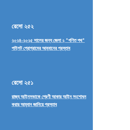
রেসো ২৫২
২০২৪-২০২৫ সালের জন্য জেলা ২ "গণিত পথ"
পাইলট প্রোগ্রামের আহ্বানের প্রস্তাব
রেসো ২৫১
রাজ্য আইনসভাকে শ্রেণী আকার আইন সংশোধন
করার আহ্বান জানিয়ে প্রস্তাব